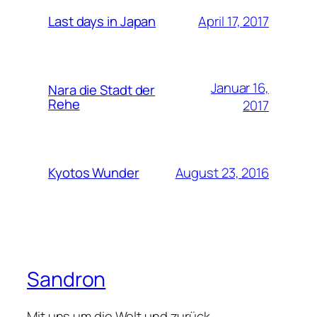
April 17, 2017
Last days in Japan
Januar 16,
Nara die Stadt der
Rehe
2017
August 23, 2016
Kyotos Wunder
Sandron
Mit uns um die Welt und zurück