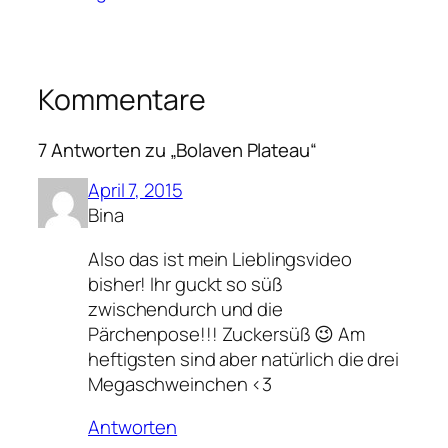
Kommentare
7 Antworten zu „Bolaven Plateau“
April 7, 2015
Bina
Also das ist mein Lieblingsvideo
bisher! Ihr guckt so süß
zwischendurch und die
Pärchenpose!!! Zuckersüß 😉 Am
heftigsten sind aber natürlich die drei
Megaschweinchen <3
Antworten