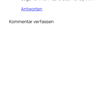
Antworten
Kommentar verfassen