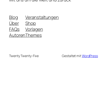
Blog
Veranstaltungen
Über
Shop
FAQs
Vorlagen
Autoren
Themes
Twenty Twenty-Five
Gestaltet mit
WordPress