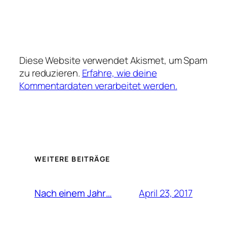
Diese Website verwendet Akismet, um Spam
zu reduzieren.
Erfahre, wie deine
Kommentardaten verarbeitet werden.
WEITERE BEITRÄGE
April 23, 2017
Nach einem Jahr…