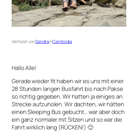
Verfasst von
Sandra
in
Cambodia
Hallo Alle!
Gerade wieder fit haben wir es uns mit einer
28 Stunden langen Busfahrt bis nach Pakse
so richtig gegeben. Wir hatten ja einiges an
Strecke aufzuholen. Wir dachten, wir hätten
einen Sleeping Bus gebucht… war aber doch
ein ganz normaler mit Sitzen und so war die
Fahrt wirklich lang (RÜCKEN!) 🙂