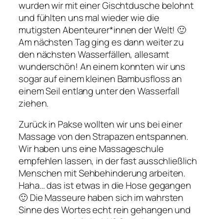
wurden wir mit einer Gischtdusche belohnt
und fühlten uns mal wieder wie die
mutigsten Abenteurer*innen der Welt! 🙂
Am nächsten Tag ging es dann weiter zu
den nächsten Wasserfällen, allesamt
wunderschön! An einem konnten wir uns
sogar auf einem kleinen Bambusfloss an
einem Seil entlang unter den Wasserfall
ziehen.
Zurück in Pakse wollten wir uns bei einer
Massage von den Strapazen entspannen.
Wir haben uns eine Massageschule
empfehlen lassen, in der fast ausschließlich
Menschen mit Sehbehinderung arbeiten.
Haha… das ist etwas in die Hose gegangen
🙂 Die Masseure haben sich im wahrsten
Sinne des Wortes echt rein gehangen und