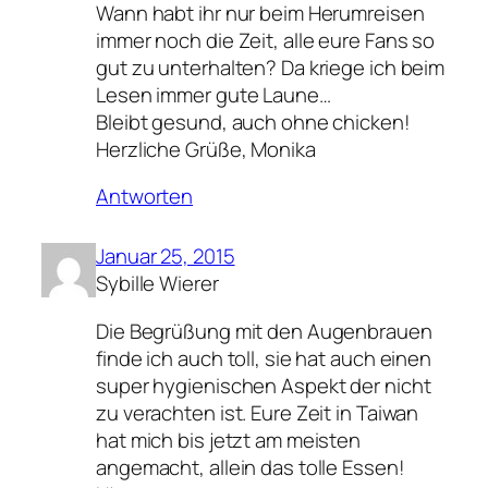
Wann habt ihr nur beim Herumreisen
immer noch die Zeit, alle eure Fans so
gut zu unterhalten? Da kriege ich beim
Lesen immer gute Laune…
Bleibt gesund, auch ohne chicken!
Herzliche Grüße, Monika
Antworten
Januar 25, 2015
Sybille Wierer
Die Begrüßung mit den Augenbrauen
finde ich auch toll, sie hat auch einen
super hygienischen Aspekt der nicht
zu verachten ist. Eure Zeit in Taiwan
hat mich bis jetzt am meisten
angemacht, allein das tolle Essen!