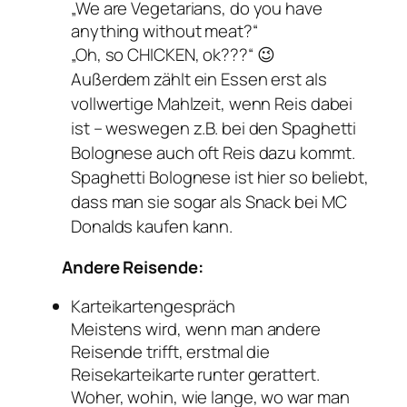
„We are Vegetarians, do you have
anything without meat?“
„Oh, so CHICKEN, ok???“
😉
Außerdem zählt ein Essen erst als
vollwertige Mahlzeit, wenn Reis dabei
ist – weswegen z.B. bei den Spaghetti
Bolognese auch oft Reis dazu kommt.
Spaghetti Bolognese ist hier so beliebt,
dass man sie sogar als Snack bei MC
Donalds kaufen kann.
Andere Reisende:
Karteikartengespräch
Meistens wird, wenn man andere
Reisende trifft, erstmal die
Reisekarteikarte runter gerattert.
Woher, wohin, wie lange, wo war man