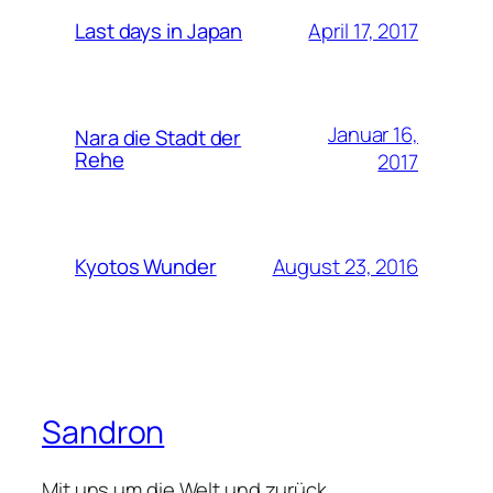
April 17, 2017
Last days in Japan
Januar 16,
Nara die Stadt der
Rehe
2017
August 23, 2016
Kyotos Wunder
Sandron
Mit uns um die Welt und zurück