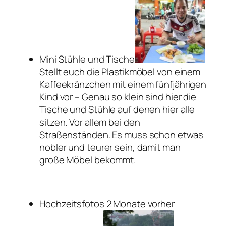
Mini Stühle und Tische
Stellt euch die Plastikmöbel von einem
Kaffeekränzchen mit einem fünfjährigen
Kind vor – Genau so klein sind hier die
Tische und Stühle auf denen hier alle
sitzen. Vor allem bei den
Straßenständen. Es muss schon etwas
nobler und teurer sein, damit man
große Möbel bekommt.
Hochzeitsfotos 2 Monate vorher