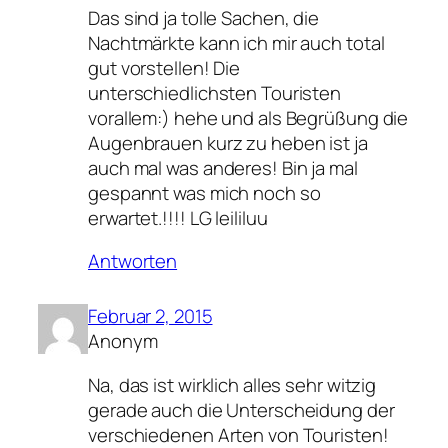
Das sind ja tolle Sachen, die
Nachtmärkte kann ich mir auch total
gut vorstellen! Die
unterschiedlichsten Touristen
vorallem:) hehe und als Begrüßung die
Augenbrauen kurz zu heben ist ja
auch mal was anderes! Bin ja mal
gespannt was mich noch so
erwartet.!!!! LG leililuu
Antworten
Februar 2, 2015
Anonym
Na, das ist wirklich alles sehr witzig
gerade auch die Unterscheidung der
verschiedenen Arten von Touristen!