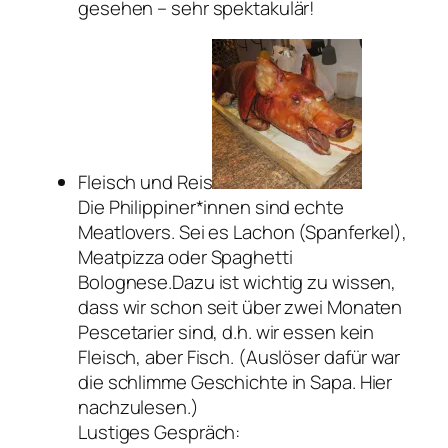
gesehen – sehr spektakulär!
Fleisch und Reis
Die Philippiner*innen sind echte
Meatlovers. Sei es Lachon (Spanferkel),
Meatpizza oder Spaghetti
Bolognese.Dazu ist wichtig zu wissen,
dass wir schon seit über zwei Monaten
Pescetarier sind, d.h. wir essen kein
Fleisch, aber Fisch. (Auslöser dafür war
die schlimme Geschichte in Sapa. Hier
nachzulesen.)
Lustiges Gespräch: