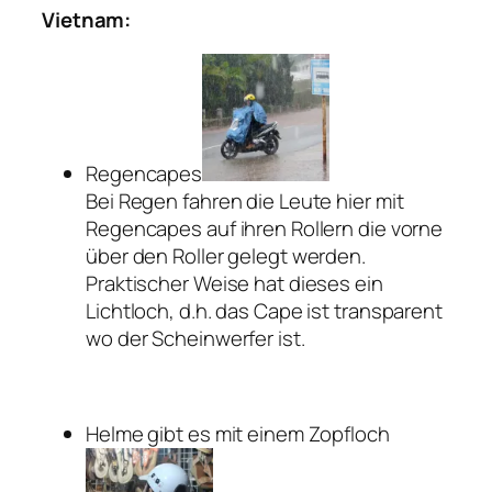
Vietnam:
Regencapes
Bei Regen fahren die Leute hier mit
Regencapes auf ihren Rollern die vorne
über den Roller gelegt werden.
Praktischer Weise hat dieses ein
Lichtloch, d.h. das Cape ist transparent
wo der Scheinwerfer ist.
Helme gibt es mit einem Zopfloch