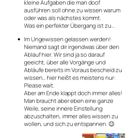
kleine Aufgaben die man doof
ausführen soll ohne zu wissen warum
oder was als nächstes kommt.
Was ein perfekter Übergang ist zu…
Im Ungewissen gelassen werden!
Niemand sagt dir irgendwas über den
Ablauf hier. Wir sind ja so darauf
geeicht, über alle Vorgänge und
Abläufe bereits im Voraus bescheid zu
wissen… hier heißt es meistens nur:
Please wait.
Aber am Ende klappt doch immer alles!
Man braucht aber eben eine ganze
Weile, seine innere Einstellung
abzuschalten, immer alles wissen zu
wollen, und sich zu entspannen. 😉