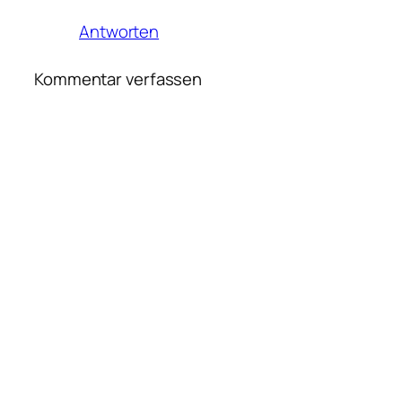
Antworten
Kommentar verfassen