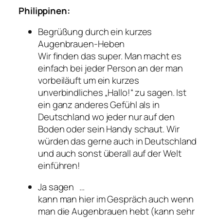
Philippinen:
Begrüßung durch ein kurzes
Augenbrauen-Heben
Wir finden das super. Man macht es
einfach bei jeder Person an der man
vorbeiläuft um ein kurzes
unverbindliches „Hallo!“ zu sagen. Ist
ein ganz anderes Gefühl als in
Deutschland wo jeder nur auf den
Boden oder sein Handy schaut. Wir
würden das gerne auch in Deutschland
und auch sonst überall auf der Welt
einführen!
Ja sagen …
kann man hier im Gespräch auch wenn
man die Augenbrauen hebt (kann sehr