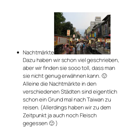
Nachtmärkte
Dazu haben wir schon viel geschrieben,
aber wir finden sie sooo toll, dass man
sie nicht genug erwähnen kann. 🙂
Alleine die Nachtmärkte in den
verschiedenen Städten sind eigentlich
schon ein Grund mal nach Taiwan zu
reisen. (Allerdings haben wir zu dem
Zeitpunkt ja auch noch Fleisch
gegessen 🙂 )