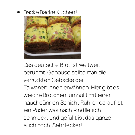
Backe Backe Kuchen!
Das deutsche Brot ist weltweit
berühmt. Genauso sollte man die
verrückten Gebäcke der
Taiwaner*innen erwähnen. Hier gibt es
weiche Brötchen, umhüllt mit einer
hauchdünnen Schicht Rührei, darauf ist
ein Puder was nach Rindfleisch
schmeckt und gefüllt ist das ganze
auch noch. Sehr lecker!