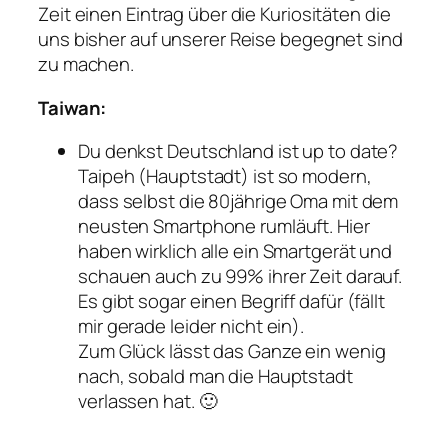
Zeit einen Eintrag über die Kuriositäten die
uns bisher auf unserer Reise begegnet sind
zu machen.
Taiwan:
Du denkst Deutschland ist up to date?
Taipeh (Hauptstadt) ist so modern,
dass selbst die 80jährige Oma mit dem
neusten Smartphone rumläuft. Hier
haben wirklich alle ein Smartgerät und
schauen auch zu 99% ihrer Zeit darauf.
Es gibt sogar einen Begriff dafür (fällt
mir gerade leider nicht ein).
Zum Glück lässt das Ganze ein wenig
nach, sobald man die Hauptstadt
verlassen hat. 🙂