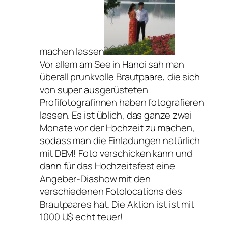
machen lassen
Vor allem am See in Hanoi sah man
überall prunkvolle Brautpaare, die sich
von super ausgerüsteten
Profifotografinnen haben fotografieren
lassen. Es ist üblich, das ganze zwei
Monate vor der Hochzeit zu machen,
sodass man die Einladungen natürlich
mit DEM! Foto verschicken kann und
dann für das Hochzeitsfest eine
Angeber-Diashow mit den
verschiedenen Fotolocations des
Brautpaares hat. Die Aktion ist ist mit
1000 U$ echt teuer!