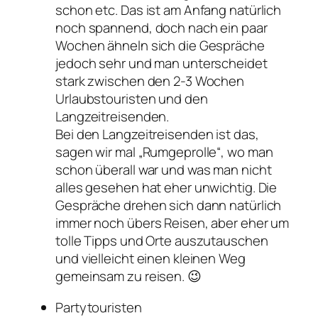
schon etc. Das ist am Anfang natürlich
noch spannend, doch nach ein paar
Wochen ähneln sich die Gespräche
jedoch sehr und man unterscheidet
stark zwischen den 2-3 Wochen
Urlaubstouristen und den
Langzeitreisenden.
Bei den Langzeitreisenden ist das,
sagen wir mal „Rumgeprolle“, wo man
schon überall war und was man nicht
alles gesehen hat eher unwichtig. Die
Gespräche drehen sich dann natürlich
immer noch übers Reisen, aber eher um
tolle Tipps und Orte auszutauschen
und vielleicht einen kleinen Weg
gemeinsam zu reisen. 😉
Partytouristen