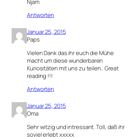
Njam
Antworten
Januar 25, 2015
Paps
Vielen Dank das ihr euch die Mühe
macht um diese wunderbaren
Kuriositäten mit uns zu teilen.. Great
reading !!!
Antworten
Januar 25, 2015
Oma
Sehr witzig und intressant. Toll, daß ihr
soviel erlebt xxxxx