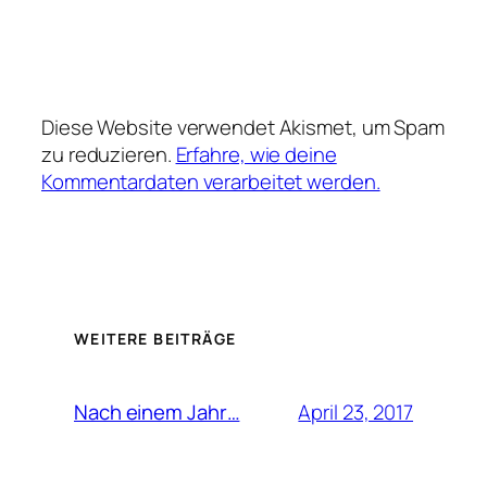
Diese Website verwendet Akismet, um Spam
zu reduzieren.
Erfahre, wie deine
Kommentardaten verarbeitet werden.
WEITERE BEITRÄGE
April 23, 2017
Nach einem Jahr…