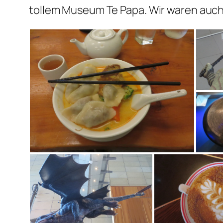
tollem Museum Te Papa. Wir waren auch i