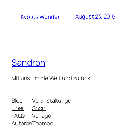
August 23, 2016
Kyotos Wunder
Sandron
Mit uns um die Welt und zurück
Blog
Veranstaltungen
Über
Shop
FAQs
Vorlagen
Autoren
Themes