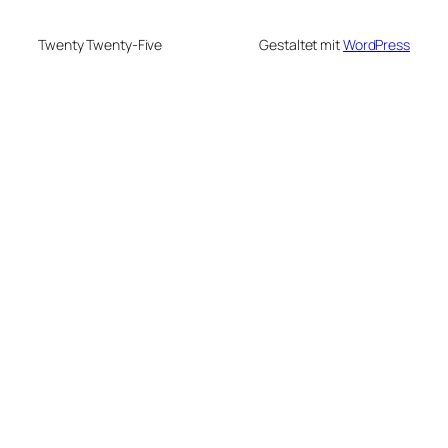
Twenty Twenty-Five
Gestaltet mit
WordPress