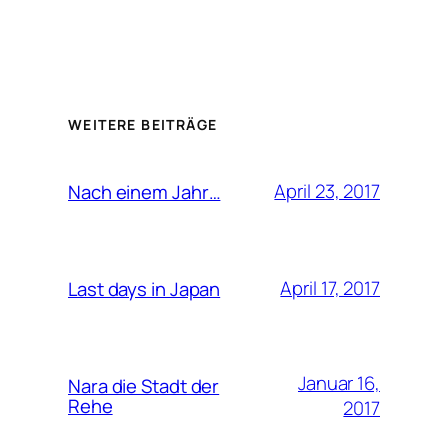
WEITERE BEITRÄGE
April 23, 2017
Nach einem Jahr…
April 17, 2017
Last days in Japan
Januar 16,
Nara die Stadt der
Rehe
2017