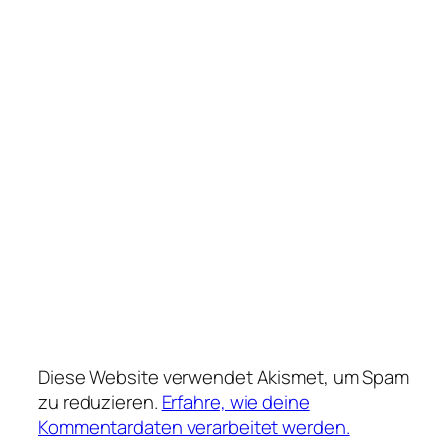
Diese Website verwendet Akismet, um Spam
zu reduzieren.
Erfahre, wie deine
Kommentardaten verarbeitet werden.