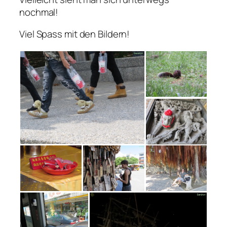
nochmal!
Viel Spass mit den Bildern!