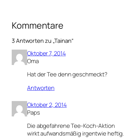
Kommentare
3 Antworten zu „Tainan“
Oktober 7, 2014
Oma
Hat der Tee denn geschmeckt?
Antworten
Oktober 2, 2014
Paps
Die abgefahrene Tee-Koch-Aktion
wirkt aufwandsmäßig irgentwie heftig.