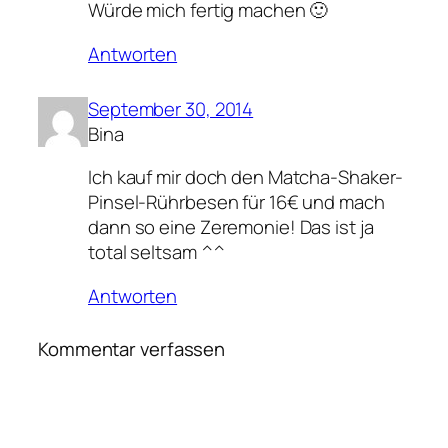
Würde mich fertig machen 🙂
Antworten
September 30, 2014
Bina
Ich kauf mir doch den Matcha-Shaker-
Pinsel-Rührbesen für 16€ und mach
dann so eine Zeremonie! Das ist ja
total seltsam ^^
Antworten
Kommentar verfassen