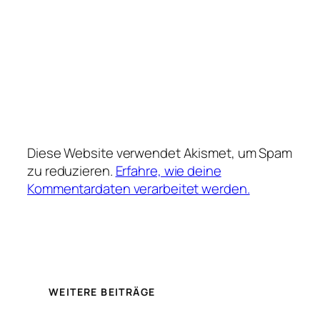
Diese Website verwendet Akismet, um Spam
zu reduzieren.
Erfahre, wie deine
Kommentardaten verarbeitet werden.
WEITERE BEITRÄGE