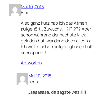
Mai 10, 2015
Bina
Also ganz kurz hab ich das Atmen
aufgehört… Zuwachs…. ?!?!??? Aber
schon während der nächste Klick
geladen hat, war dann doch alles klar.
Ich wollte schon aufgeregt nach Luft
schnappen!!!
Antworten
Mai 10, 2015
Jens
Jaaaaaaaa, da sagste was!!!!!!
.