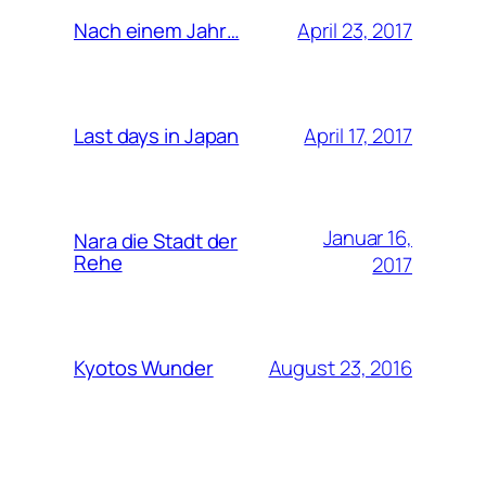
April 23, 2017
Nach einem Jahr…
April 17, 2017
Last days in Japan
Januar 16,
Nara die Stadt der
Rehe
2017
August 23, 2016
Kyotos Wunder