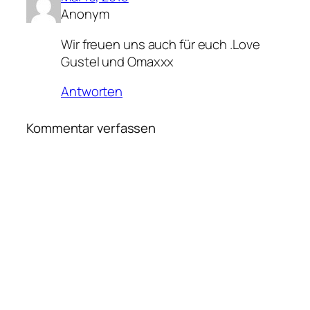
Anonym
Wir freuen uns auch für euch .Love
Gustel und Omaxxx
Antworten
Kommentar verfassen