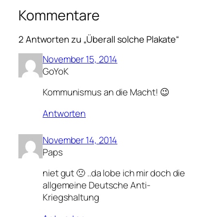
Kommentare
2 Antworten zu „Überall solche Plakate“
November 15, 2014
GoYoK
Kommunismus an die Macht! 😉
Antworten
November 14, 2014
Paps
niet gut 🙁 ..da lobe ich mir doch die
allgemeine Deutsche Anti-
Kriegshaltung