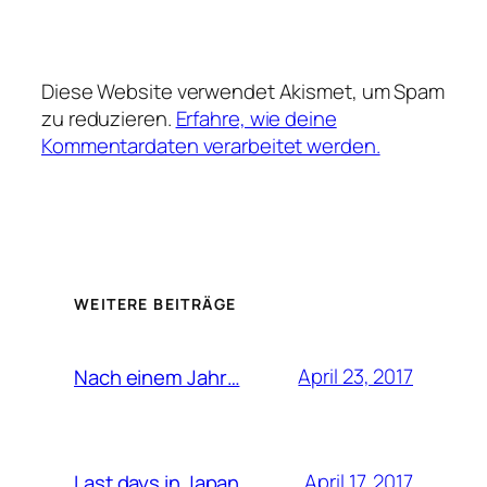
Diese Website verwendet Akismet, um Spam
zu reduzieren.
Erfahre, wie deine
Kommentardaten verarbeitet werden.
WEITERE BEITRÄGE
April 23, 2017
Nach einem Jahr…
April 17, 2017
Last days in Japan