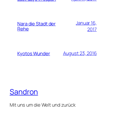
Januar 16,
Nara die Stadt der
Rehe
2017
August 23, 2016
Kyotos Wunder
Sandron
Mit uns um die Welt und zurück