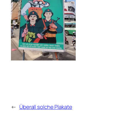
←
Überall solche Plakate