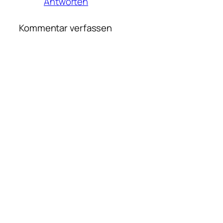
Antworten
Kommentar verfassen