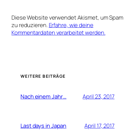
Diese Website verwendet Akismet, um Spam
zu reduzieren.
Erfahre, wie deine
Kommentardaten verarbeitet werden.
WEITERE BEITRÄGE
April 23, 2017
Nach einem Jahr…
April 17, 2017
Last days in Japan