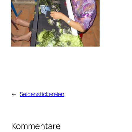
←
Seidenstickereien
Kommentare