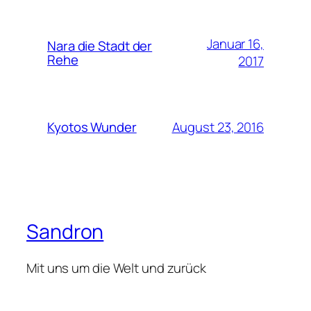
Januar 16,
Nara die Stadt der
Rehe
2017
August 23, 2016
Kyotos Wunder
Sandron
Mit uns um die Welt und zurück