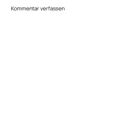
Kommentar verfassen