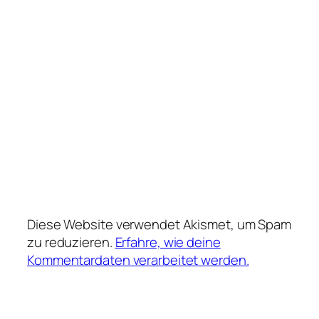
Diese Website verwendet Akismet, um Spam
zu reduzieren.
Erfahre, wie deine
Kommentardaten verarbeitet werden.