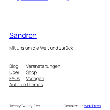
Sandron
Mit uns um die Welt und zurück
Blog
Veranstaltungen
Über
Shop
FAQs
Vorlagen
Autoren
Themes
Twenty Twenty-Five
Gestaltet mit
WordPress