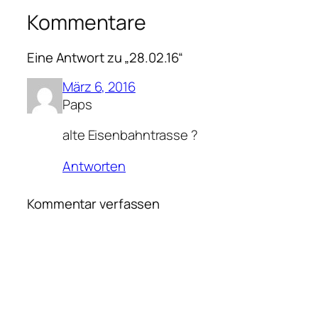
Kommentare
Eine Antwort zu „28.02.16“
März 6, 2016
Paps
alte Eisenbahntrasse ?
Antworten
Kommentar verfassen