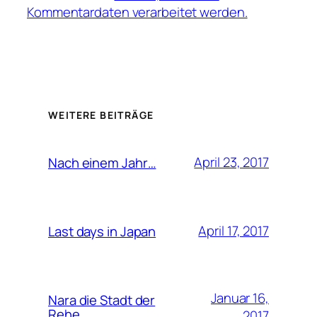
Kommentardaten verarbeitet werden.
WEITERE BEITRÄGE
April 23, 2017
Nach einem Jahr…
April 17, 2017
Last days in Japan
Januar 16,
Nara die Stadt der
Rehe
2017