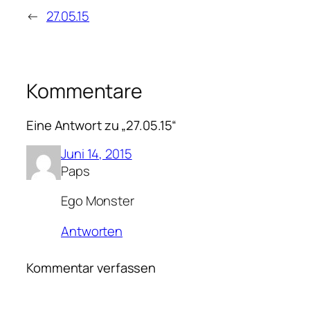
←
27.05.15
Kommentare
Eine Antwort zu „27.05.15“
Juni 14, 2015
Paps
Ego Monster
Antworten
Kommentar verfassen