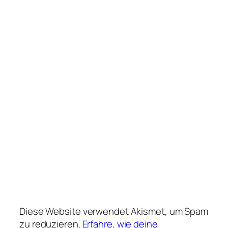
Diese Website verwendet Akismet, um Spam
zu reduzieren.
Erfahre, wie deine