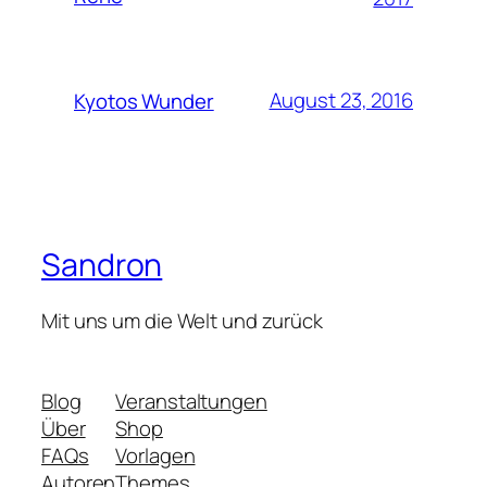
August 23, 2016
Kyotos Wunder
Sandron
Mit uns um die Welt und zurück
Blog
Veranstaltungen
Über
Shop
FAQs
Vorlagen
Autoren
Themes