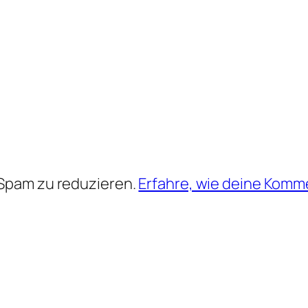
Spam zu reduzieren.
Erfahre, wie deine Komm