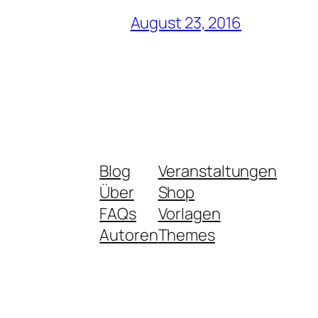
August 23, 2016
Blog
Veranstaltungen
Über
Shop
FAQs
Vorlagen
Autoren
Themes