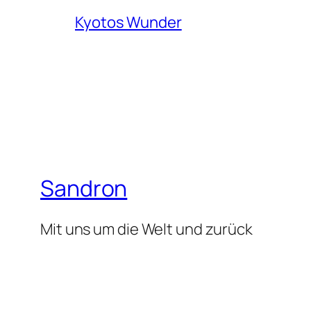
Kyotos Wunder
Sandron
Mit uns um die Welt und zurück