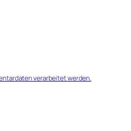
entardaten verarbeitet werden.