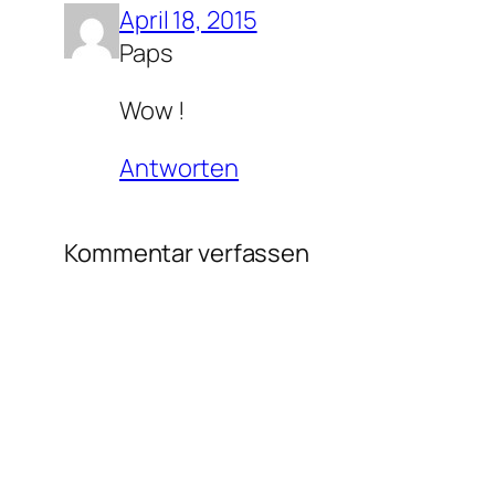
April 18, 2015
Paps
Wow !
Antworten
Kommentar verfassen