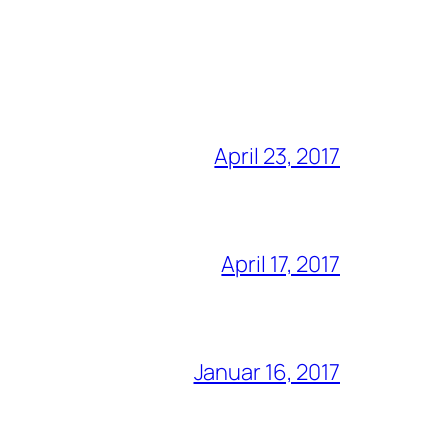
April 23, 2017
April 17, 2017
Januar 16, 2017