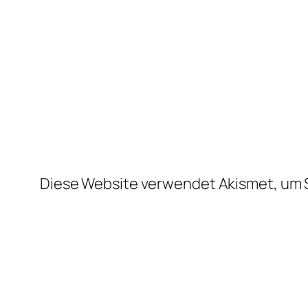
Diese Website verwendet Akismet, um 