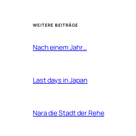
WEITERE BEITRÄGE
Nach einem Jahr…
Last days in Japan
Nara die Stadt der Rehe